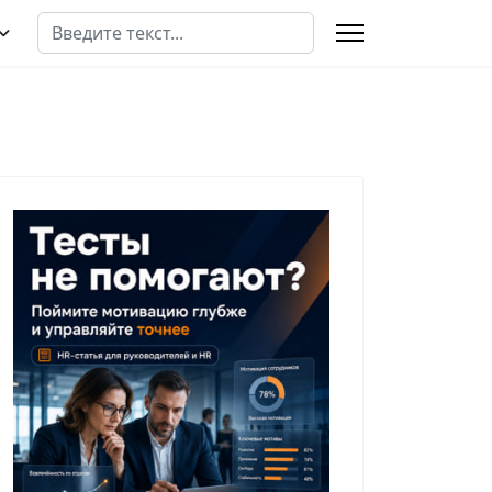
Поиск