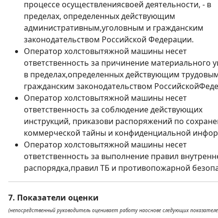
процессе осуществлениясвоей деятельности, - в
пределах, определенных действующим
административным,уголовным и гражданским
законодательством Российской Федерации.
Оператор холстовытяжной машины несет
ответственность за причинение материального у
в пределах,определенных действующим трудовым
гражданским законодательством РоссийскойФеде
Оператор холстовытяжной машины несет
ответственность за соблюдение действующих
инструкций, приказови распоряжений по сохран
коммерческой тайны и конфиденциальной инфор
Оператор холстовытяжной машины несет
ответственность за выполнение правил внутренн
распорядка,правил ТБ и противопожарной безопа
7. Показатели оценки
(непосредственный руководитель оценивает работу наоснове следующих показателе