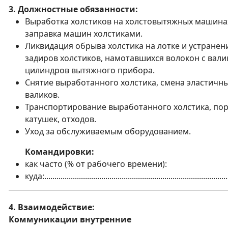
3. Должностные обязанности:
Выработка холстиков на холстовытяжных машина
заправка машин холстиками.
Ликвидация обрыва холстика на лотке и устранен
задиров холстиков, намотавшихся волокон с вали
цилиндров вытяжного прибора.
Снятие выработанного холстика, смена эластичн
валиков.
Транспортирование выработанного холстика, по
катушек, отходов.
Уход за обслуживаемым оборудованием.
Командировки:
как часто (% от рабочего времени):
куда:..........................................................................................
4. Взаимодействие:
Коммуникации внутренние