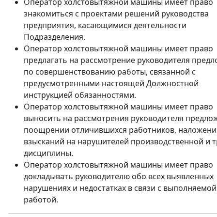
Оператор холстовытяжной машины имеет право
знакомиться с проектами решений руководства
предприятия, касающимися деятельности
Подразделения.
Оператор холстовытяжной машины имеет право
предлагать на рассмотрение руководителя пред
по совершенствованию работы, связанной с
предусмотренными настоящей Должностной
инструкцией обязанностями.
Оператор холстовытяжной машины имеет право
выносить на рассмотрения руководителя предло
поощрении отличившихся работников, наложени
взысканий на нарушителей производственной и 
дисциплины.
Оператор холстовытяжной машины имеет право
докладывать руководителю обо всех выявленных
нарушениях и недостатках в связи с выполняемой
работой.