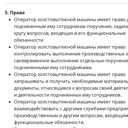
5. Права
Оператор холстовытяжной машины имеет право 
подчиненным ему сотрудникам поручения, задан
кругу вопросов, входящих в его функциональные
обязанности.
Оператор холстовытяжной машины имеет право
контролировать выполнение производственных з
своевременное выполнение отдельных поручени
подчиненными ему сотрудниками.
Оператор холстовытяжной машины имеет право
запрашивать и получать необходимые материалы
документы, относящиеся к вопросам своей деяте
и деятельности подчиненных ему сотрудников.
Оператор холстовытяжной машины имеет право
взаимодействовать с другими службами предпри
производственным и другим вопросам, входящим 
функциональные обязанности.