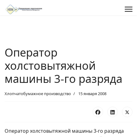
Оператор
холстовытяжной
машины 3-го разряда
Хлопчатобумажное производство
15 января 2008
Оператор холстовытяжной машины 3-го разряда