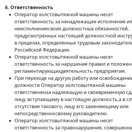
6. Ответственность
Оператор холстовытяжной машины несет
ответственность за ненадлежащее исполнение и
неисполнениесвоих должностных обязанностей,
предусмотренных настоящей должностной инстр
в пределах, определенных трудовым законодател
Российской Федерации.
Оператор холстовытяжной машины несет
ответственность за нарушение правил и положен
регламентирующихдеятельность предприятия.
При переходе на другую работу или освобождени
должности Оператор холстовытяжной машины
ответствененза надлежащую и своевременную сд
лицу, вступающему в настоящую должность,а в сл
отсутствия такового, лицу его заменяющему или
непосредственносвоему руководителю.
Оператор холстовытяжной машины несет
ответственность за правонарушения, совершенн